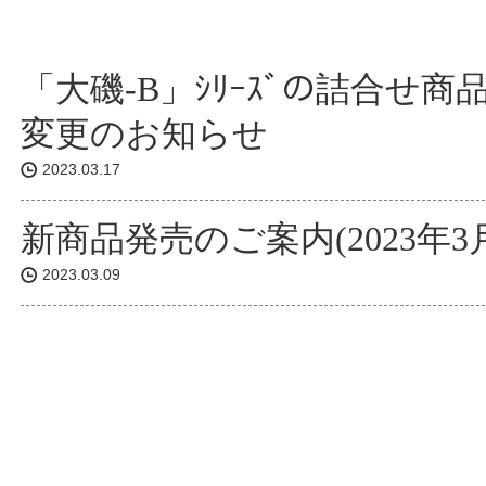
「大磯-B」ｼﾘｰｽﾞの詰合せ商
変更のお知らせ
2023.03.17
新商品発売のご案内(2023年3
2023.03.09