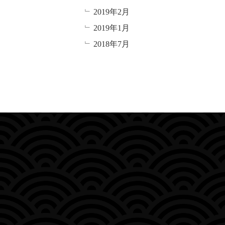
2019年2月
2019年1月
2018年7月