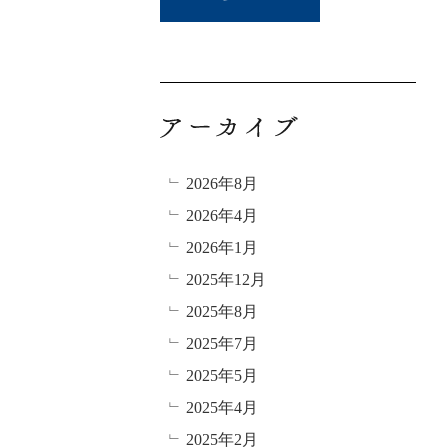
2026年8月
2026年4月
2026年1月
2025年12月
2025年8月
2025年7月
2025年5月
2025年4月
2025年2月