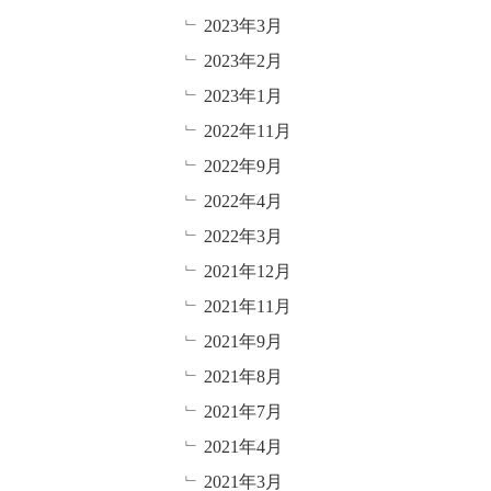
2023年3月
2023年2月
2023年1月
2022年11月
2022年9月
2022年4月
2022年3月
2021年12月
2021年11月
2021年9月
2021年8月
2021年7月
2021年4月
2021年3月