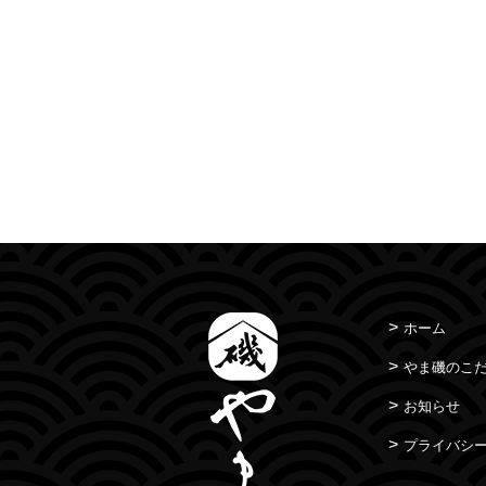
ホーム
やま磯のこ
お知らせ
プライバシ