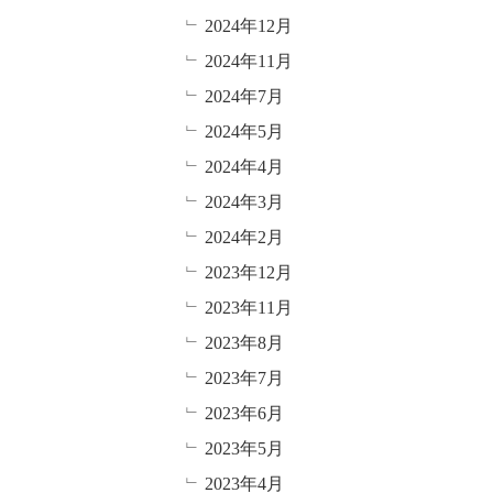
2024年12月
2024年11月
2024年7月
2024年5月
2024年4月
2024年3月
2024年2月
2023年12月
2023年11月
2023年8月
2023年7月
2023年6月
2023年5月
2023年4月