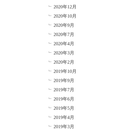
2020年12月
2020年10月
2020年9月
2020年7月
2020年4月
2020年3月
2020年2月
2019年10月
2019年9月
2019年7月
2019年6月
2019年5月
2019年4月
2019年3月