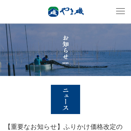
【重要なお知らせ】ふりかけ価格改定の