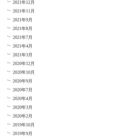
2021年12月
2021年11月
2021年9月
2021年8月
2021年7月
2021年4月
2021年3月
2020年12月
2020年10月
2020年9月
2020年7月
2020年4月
2020年3月
2020年2月
2019年10月
2019年9月