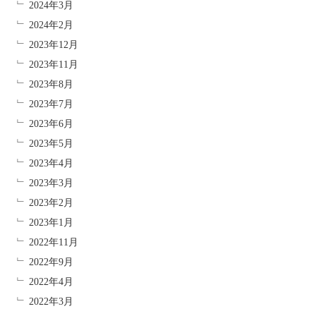
2024年3月
2024年2月
2023年12月
2023年11月
2023年8月
2023年7月
2023年6月
2023年5月
2023年4月
2023年3月
2023年2月
2023年1月
2022年11月
2022年9月
2022年4月
2022年3月