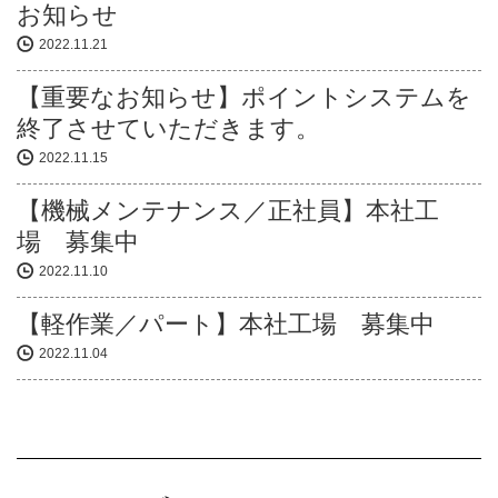
お知らせ
2022.11.21
【重要なお知らせ】ポイントシステムを
終了させていただきます。
2022.11.15
【機械メンテナンス／正社員】本社工
場 募集中
2022.11.10
【軽作業／パート】本社工場 募集中
2022.11.04