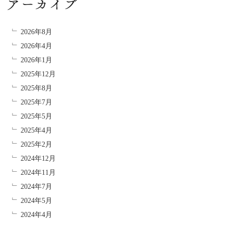
2026年8月
2026年4月
2026年1月
2025年12月
2025年8月
2025年7月
2025年5月
2025年4月
2025年2月
2024年12月
2024年11月
2024年7月
2024年5月
2024年4月