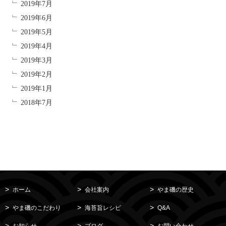
2019年7月
2019年6月
2019年5月
2019年4月
2019年3月
2019年2月
2019年1月
2018年7月
ホーム
会社案内
やま磯の歴史
やま磯のこだわり
海苔旨レシピ
Q&A
お知らせ
ブログ
お問い合わせ