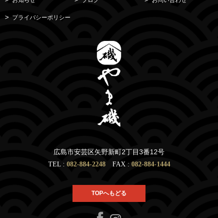
プライバシーポリシー
広島市安芸区矢野新町2丁目3番12号
TEL :
082-884-2248
FAX :
082-884-1444
TOPへもどる