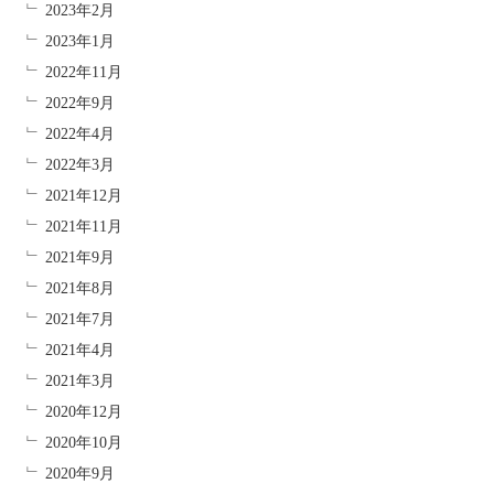
2023年2月
2023年1月
2022年11月
2022年9月
2022年4月
2022年3月
2021年12月
2021年11月
2021年9月
2021年8月
2021年7月
2021年4月
2021年3月
2020年12月
2020年10月
2020年9月