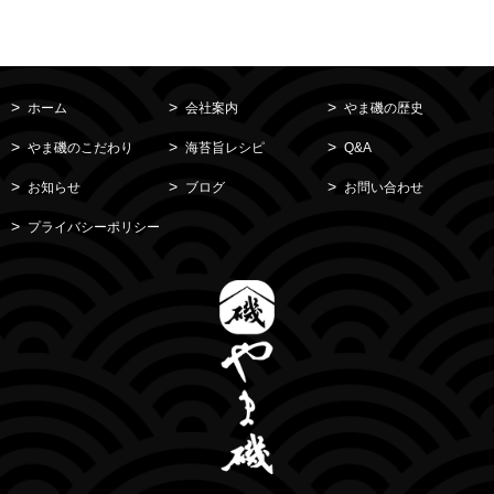
ホーム
会社案内
やま磯の歴史
やま磯のこだわり
海苔旨レシピ
Q&A
お知らせ
ブログ
お問い合わせ
プライバシーポリシー