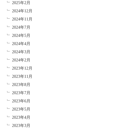
2025年2月
2024年12月
2024年11月
2024年7月
2024年5月
2024年4月
2024年3月
2024年2月
2023年12月
2023年11月
2023年8月
2023年7月
2023年6月
2023年5月
2023年4月
2023年3月