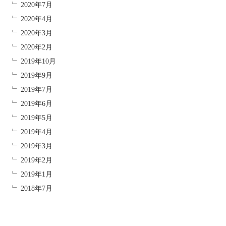
2020年7月
2020年4月
2020年3月
2020年2月
2019年10月
2019年9月
2019年7月
2019年6月
2019年5月
2019年4月
2019年3月
2019年2月
2019年1月
2018年7月