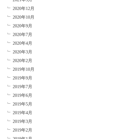
2020年12月
2020年10月
2020年9月
2020年7月
2020年4月
2020年3月
2020年2月
2019年10月
2019年9月
2019年7月
2019年6月
2019年5月
2019年4月
2019年3月
2019年2月
2019年1月