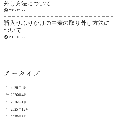
外し方法について
2019.01.22
瓶入りふりかけの中蓋の取り外し方法に
ついて
2019.01.22
2026年8月
2026年4月
2026年1月
2025年12月
2025年8月