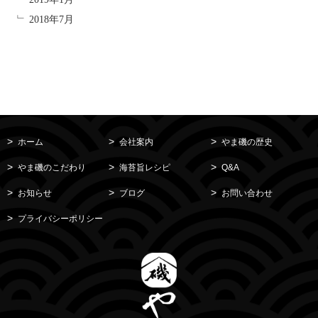
2018年7月
ホーム
会社案内
やま磯の歴史
やま磯のこだわり
海苔旨レシピ
Q&A
お知らせ
ブログ
お問い合わせ
プライバシーポリシー