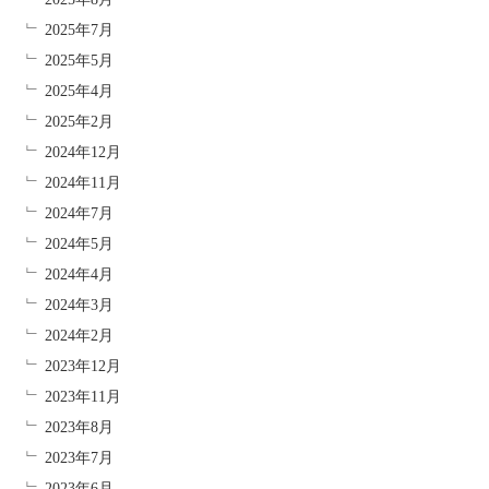
2025年7月
2025年5月
2025年4月
2025年2月
2024年12月
2024年11月
2024年7月
2024年5月
2024年4月
2024年3月
2024年2月
2023年12月
2023年11月
2023年8月
2023年7月
2023年6月