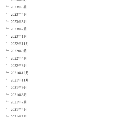
2023年5月
2023年4月
2023年3月
2023年2月
2023年1月
2022年11月
2022年9月
2022年4月
2022年3月
2021年12月
2021年11月
2021年9月
2021年8月
2021年7月
2021年4月
2021年3月