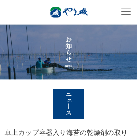
卓上カップ容器入り海苔の乾燥剤の取り