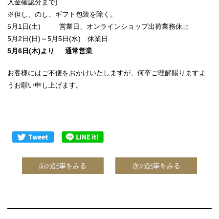
入金確認分まで)
※但し、のし、ギフト包装を除く。
5月1日(土) 営業日、オンラインショップ出荷業務休止
5月2日(日)～5月5日(水) 休業日
5月6日(木)より 通常営業
お客様にはご不便をおかけいたしますが、何卒ご理解賜りますよ
うお願い申し上げます。
前の記事をみる
次の記事をみる