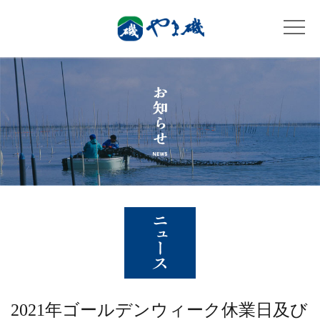
2021年ゴールデンウィーク休業日及び