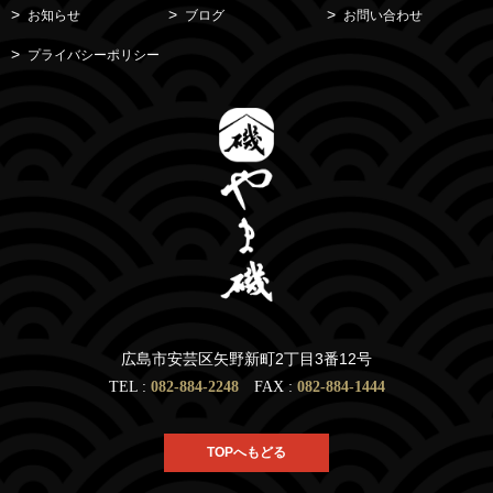
お知らせ
ブログ
お問い合わせ
プライバシーポリシー
広島市安芸区矢野新町2丁目3番12号
TEL :
082-884-2248
FAX :
082-884-1444
TOPへもどる