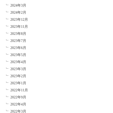
2024年3月
2024年2月
2023年12月
2023年11月
2023年8月
2023年7月
2023年6月
2023年5月
2023年4月
2023年3月
2023年2月
2023年1月
2022年11月
2022年9月
2022年4月
2022年3月