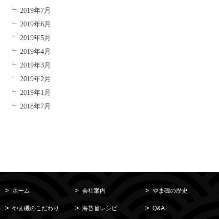
2019年7月
2019年6月
2019年5月
2019年4月
2019年3月
2019年2月
2019年1月
2018年7月
ホーム
会社案内
やま磯の歴史
やま磯のこだわり
海苔旨レシピ
Q&A