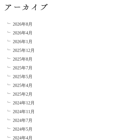
2026年8月
2026年4月
2026年1月
2025年12月
2025年8月
2025年7月
2025年5月
2025年4月
2025年2月
2024年12月
2024年11月
2024年7月
2024年5月
2024年4月