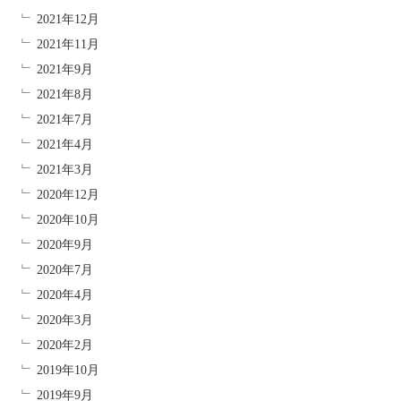
2021年12月
2021年11月
2021年9月
2021年8月
2021年7月
2021年4月
2021年3月
2020年12月
2020年10月
2020年9月
2020年7月
2020年4月
2020年3月
2020年2月
2019年10月
2019年9月