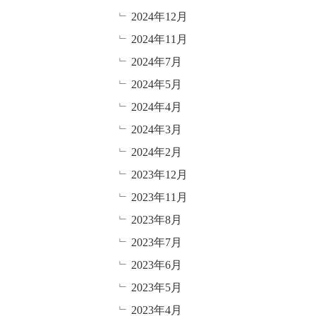
2024年12月
2024年11月
2024年7月
2024年5月
2024年4月
2024年3月
2024年2月
2023年12月
2023年11月
2023年8月
2023年7月
2023年6月
2023年5月
2023年4月