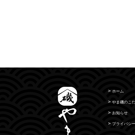
ホーム
やま磯のこ
お知らせ
プライバシ