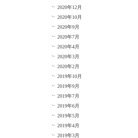
2020年12月
2020年10月
2020年9月
2020年7月
2020年4月
2020年3月
2020年2月
2019年10月
2019年9月
2019年7月
2019年6月
2019年5月
2019年4月
2019年3月