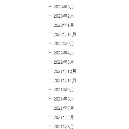
2023年3月
2023年2月
2023年1月
2022年11月
2022年9月
2022年4月
2022年3月
2021年12月
2021年11月
2021年9月
2021年8月
2021年7月
2021年4月
2021年3月