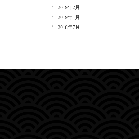
2019年2月
2019年1月
2018年7月