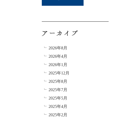
2026年8月
2026年4月
2026年1月
2025年12月
2025年8月
2025年7月
2025年5月
2025年4月
2025年2月