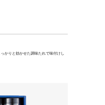
しっかりと効かせた調味たれで味付けし