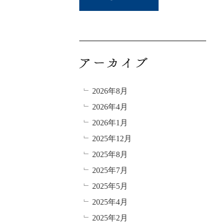
2026年8月
2026年4月
2026年1月
2025年12月
2025年8月
2025年7月
2025年5月
2025年4月
2025年2月