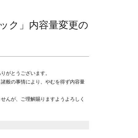
ック」内容量変更の
ありがとうございます。
、諸般の事情により、やむを得ず内容量
ませんが、ご理解賜りますようよろしく