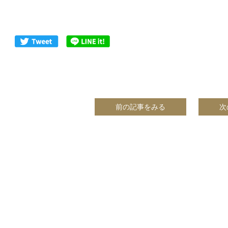
前の記事をみる
次