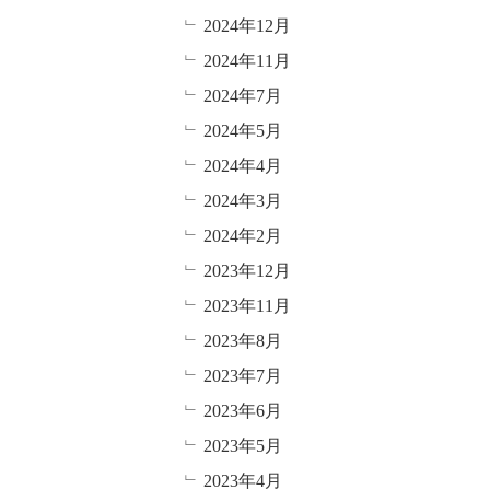
2024年12月
2024年11月
2024年7月
2024年5月
2024年4月
2024年3月
2024年2月
2023年12月
2023年11月
2023年8月
2023年7月
2023年6月
2023年5月
2023年4月