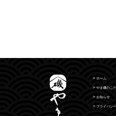
ホーム
やま磯のこ
お知らせ
プライバシ