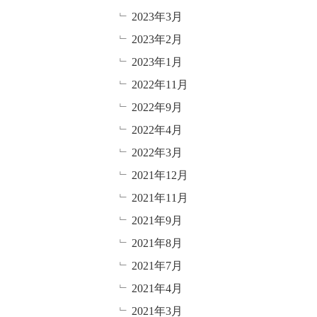
2023年3月
2023年2月
2023年1月
2022年11月
2022年9月
2022年4月
2022年3月
2021年12月
2021年11月
2021年9月
2021年8月
2021年7月
2021年4月
2021年3月