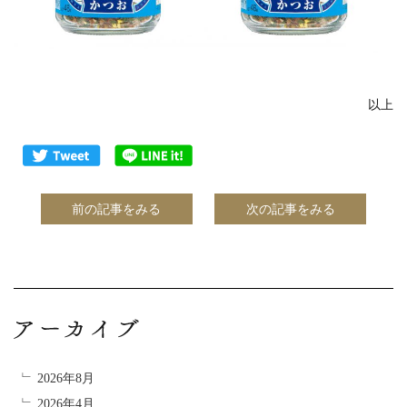
以上
前の記事をみる
次の記事をみる
2026年8月
2026年4月