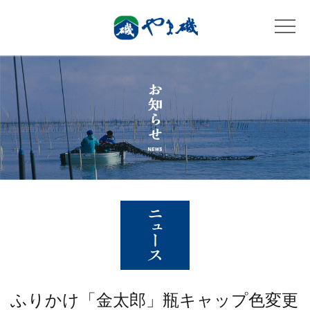
ふりかけ「金太郎」瓶キャップ色変更