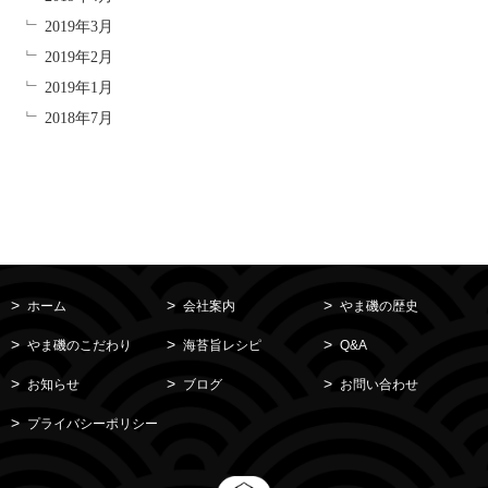
2019年3月
2019年2月
2019年1月
2018年7月
ホーム
会社案内
やま磯の歴史
やま磯のこだわり
海苔旨レシピ
Q&A
お知らせ
ブログ
お問い合わせ
プライバシーポリシー