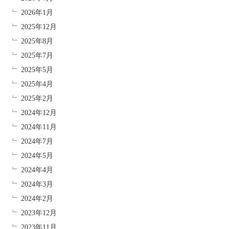
2026年1月
2025年12月
2025年8月
2025年7月
2025年5月
2025年4月
2025年2月
2024年12月
2024年11月
2024年7月
2024年5月
2024年4月
2024年3月
2024年2月
2023年12月
2023年11月