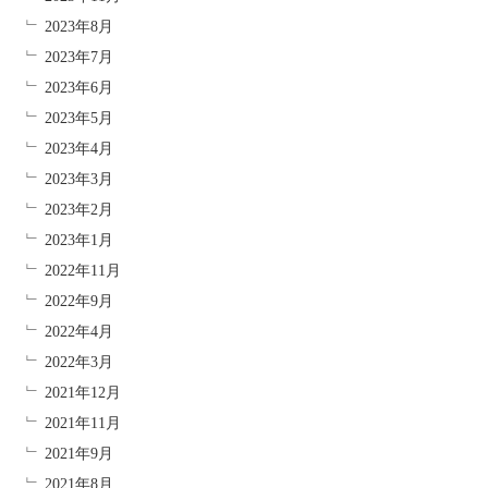
2023年8月
2023年7月
2023年6月
2023年5月
2023年4月
2023年3月
2023年2月
2023年1月
2022年11月
2022年9月
2022年4月
2022年3月
2021年12月
2021年11月
2021年9月
2021年8月