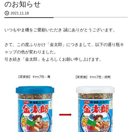
のお知らせ
2021.11.18
いつもやま磯をご愛顧いただき 誠にありがとうございます。
さて、この度ふりかけ「金太郎」につきまして、以下の通り瓶キ
ャップの色が変わりました。
引き続き「金太郎」をよろしくお願い申し上げます。