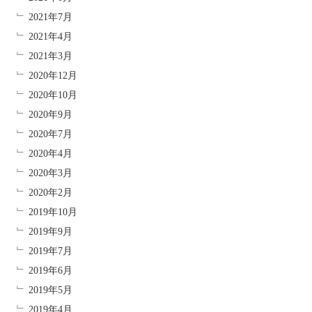
2021年7月
2021年4月
2021年3月
2020年12月
2020年10月
2020年9月
2020年7月
2020年4月
2020年3月
2020年2月
2019年10月
2019年9月
2019年7月
2019年6月
2019年5月
2019年4月